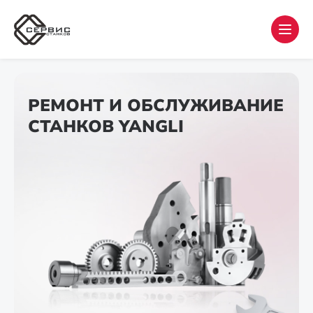
РЕМОНТ И ОБСЛУЖИВАНИЕ
СТАНКОВ YANGLI