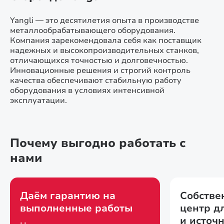
Yangli — это десятилетия опыта в производстве
металлообрабатывающего оборудования.
Компания зарекомендовала себя как поставщик
надежных и высокопроизводительных станков,
отличающихся точностью и долговечностью.
Инновационные решения и строгий контроль
качества обеспечивают стабильную работу
оборудования в условиях интенсивной
эксплуатации.
Почему выгодно работать с
нами
Даём гарантию на
Собстве
выполненные работы
центр д
и источ