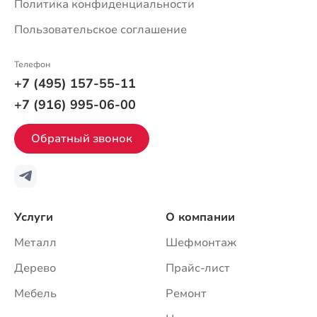
Политика конфиденциальности
Пользовательское соглашение
Телефон
+7 (495) 157-55-11
+7 (916) 995-06-00
Обратный звонок
Услуги
О компании
Металл
Шефмонтаж
Дерево
Прайс-лист
Мебель
Ремонт