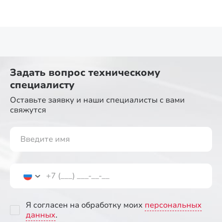
Задать вопрос
техническому
специалисту
Оставьте заявку и наши специалисты
с вами
свяжутся
Я согласен на обработку моих
персональных
данных
.