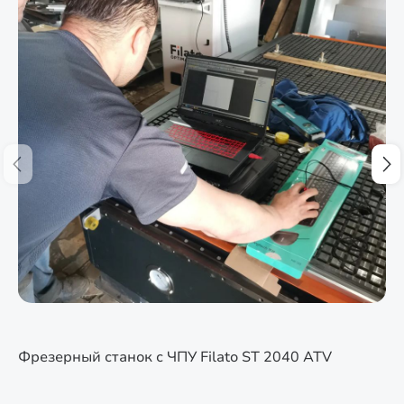
Фрезерный станок с ЧПУ Filato ST 2040 ATV