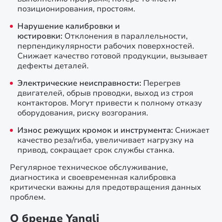
позиционирования, простоям.
Нарушение калибровки и
юстировки:
Отклонения в параллельности,
перпендикулярности рабочих поверхностей.
Снижает качество готовой продукции, вызывает
дефекты деталей.
Электрические неисправности:
Перегрев
двигателей, обрыв проводки, выход из строя
контакторов. Могут привести к полному отказу
оборудования, риску возгорания.
Износ режущих кромок и инструмента:
Снижает
качество реза/гиба, увеличивает нагрузку на
привод, сокращает срок службы станка.
Регулярное техническое обслуживание,
диагностика и своевременная калибровка
критически важны для предотвращения данных
проблем.
О бренде Yangli