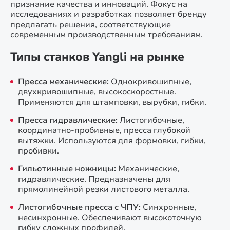
признание качества и инноваций. Фокус на
исследованиях и разработках позволяет бренду
предлагать решения, соответствующие
современным производственным требованиям.
Типы станков Yangli на рынке
Пресса механические:
Однокривошипные,
двухкривошипные, высокоскоростные.
Применяются для штамповки, вырубки, гибки.
Пресса гидравлические:
Листогибочные,
координатно-пробивные, пресса глубокой
вытяжки. Используются для формовки, гибки,
пробивки.
Гильотинные ножницы:
Механические,
гидравлические. Предназначены для
прямолинейной резки листового металла.
Листогибочные пресса с ЧПУ:
Синхронные,
несинхронные. Обеспечивают высокоточную
гибку сложных профилей.