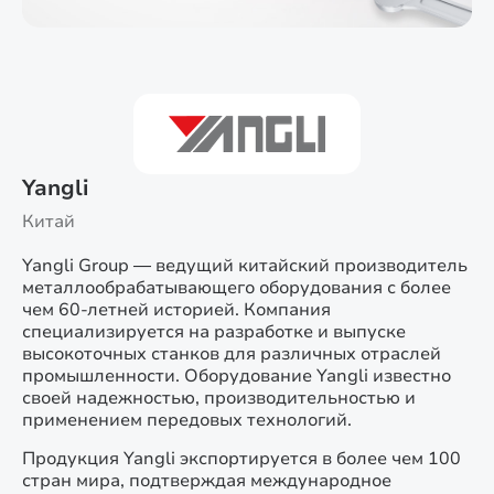
Yangli
Китай
Yangli Group — ведущий китайский производитель
металлообрабатывающего оборудования с более
чем 60-летней историей. Компания
специализируется на разработке и выпуске
высокоточных станков для различных отраслей
промышленности. Оборудование Yangli известно
своей надежностью, производительностью и
применением передовых технологий.
Продукция Yangli экспортируется в более чем 100
стран мира, подтверждая международное