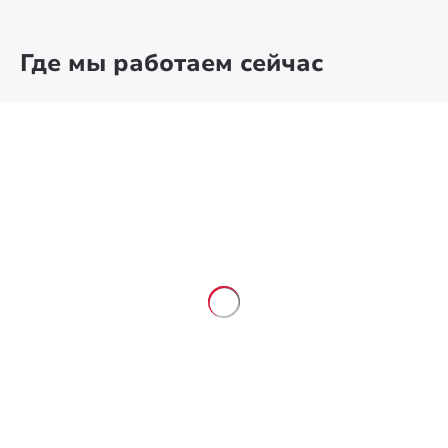
Где мы работаем сейчас