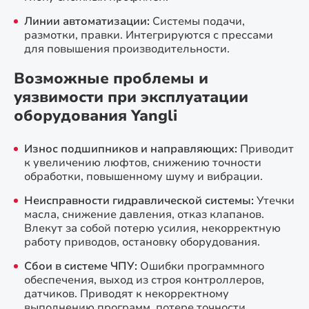
Линии автоматизации:
Системы подачи,
размотки, правки. Интегрируются с прессами
для повышения производительности.
Возможные проблемы и
уязвимости при эксплуатации
оборудования Yangli
Износ подшипников и направляющих:
Приводит
к увеличению люфтов, снижению точности
обработки, повышенному шуму и вибрации.
Неисправности гидравлической системы:
Утечки
масла, снижение давления, отказ клапанов.
Влекут за собой потерю усилия, некорректную
работу приводов, остановку оборудования.
Сбои в системе ЧПУ:
Ошибки программного
обеспечения, выход из строя контроллеров,
датчиков. Приводят к некорректному
выполнению программ, потере точности