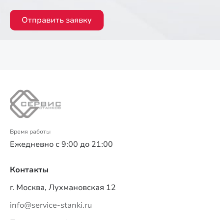
Отправить заявку
Время работы
Ежедневно с 9:00 до 21:00
Контакты
г. Москва, Лухмановская 12
info@service-stanki.ru