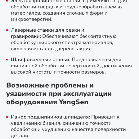
Электроэрозионные станки:
Применяются для
обработки твердых и труднообрабатываемых
материалов, создания сложных форм и
микроотверстий.
Лазерные станки для резки и
гравировки:
Обеспечивают бесконтактную
обработку широкого спектра материалов,
включая металлы, дерево, акрил.
Шлифовальные станки:
Предназначены для
финишной обработки поверхностей, достижения
высокой чистоты и точности размеров.
Возможные проблемы и
уязвимости при эксплуатации
оборудования YangSen
Износ подшипников шпинделя:
Приводит к
увеличению биения, снижению точности
обработки и ухудшению качества поверхности
детали.