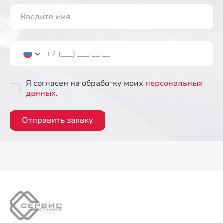
Я согласен на обработку моих
персональных
данных
.
Отправить заявку