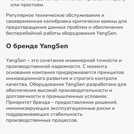
или простоям.
Регулярное техническое обслуживание и
своевременная калибровка критически важны для
предотвращения данных проблем и обеспечения
бесперебойной работы оборудования YangSen.
О бренде YangSen
YangSen – это сочетание инженерной точности и
производственной надежности. С момента
основания компания придерживается принципов
инновационного развития и строгого контроля
качества. Оборудование YangSen разработано для
обеспечения высокой производительности и
долговечности в промышленных условиях.
Приоритет бренда – предоставление решений,
минимизирующих эксплуатационные риски и
поддерживающих стабильность
производственных процессов.