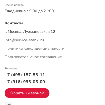
Время работы
Ежедневно с 9:00 до 21:00
Контакты
г. Москва, Лухмановская 12
info@service-stanki.ru
Политика конфиденциальности
Пользовательское соглашение
Телефон
+7 (495) 157-55-11
+7 (916) 995-06-00
Обратный звонок