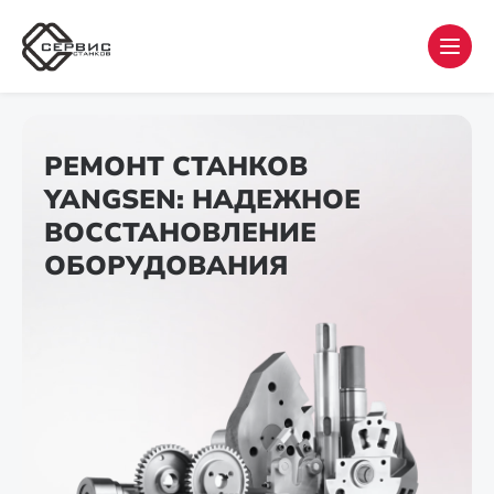
РЕМОНТ СТАНКОВ
YANGSEN: НАДЕЖНОЕ
ВОССТАНОВЛЕНИЕ
ОБОРУДОВАНИЯ