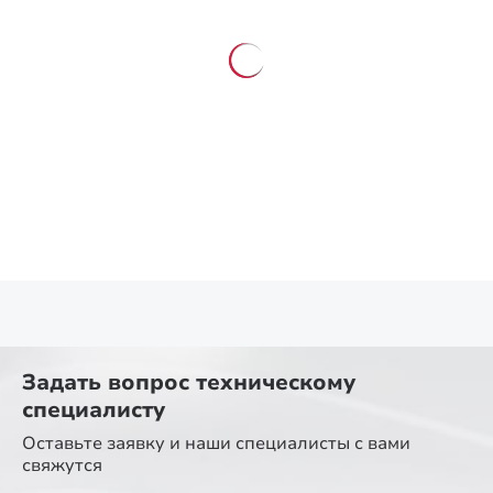
Задать вопрос
техническому
специалисту
Оставьте заявку и наши специалисты
с вами
свяжутся