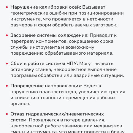
Нарушение калибровки осей:
Вызывает
геометрические ошибки при позиционировании
инструмента, что проявляется в неточности
размеров и форм обрабатываемых заготовок.
Засорение системы охлаждения:
Приводит к
перегреву компонентов, сокращению срока
службы инструмента и возможному
повреждению обрабатываемого материала.
Сбои в работе системы ЧПУ:
Могут вызвать
остановку станка, некорректное выполнение
программы обработки или аварийные ситуации.
Повреждение направляющих:
Ведет к
нарушению плавности хода, увеличению трения
и снижению точности перемещения рабочих
органов.
Отказ гидравлических/пневматических
систем:
Проявляется в потере давления,
некорректной работе зажимов или механизмов
смены инструмента, что может привести к браку