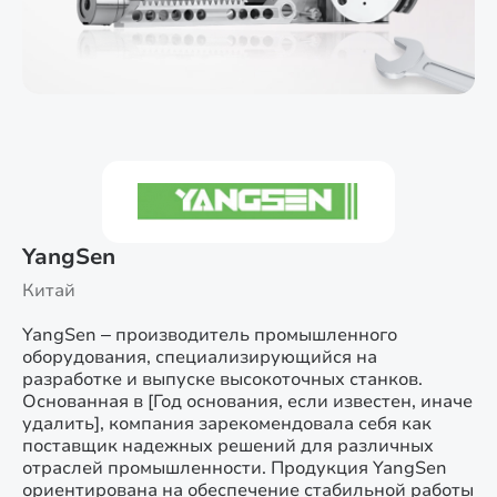
YangSen
Китай
YangSen – производитель промышленного
оборудования, специализирующийся на
разработке и выпуске высокоточных станков.
Основанная в [Год основания, если известен, иначе
удалить], компания зарекомендовала себя как
поставщик надежных решений для различных
отраслей промышленности. Продукция YangSen
ориентирована на обеспечение стабильной работы