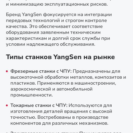
и минимизацию эксплуатационных рисков.
Бренд YangSen фокусируется на интеграции
передовых технологий и строгом контроле
качества. Это обеспечивает соответствие
оборудования заявленным техническим
характеристикам и долгий срок службы при
условии надлежащего обслуживания.
Типы станков YangSen на рынке
Фрезерные станки с ЧПУ:
Предназначены для
высокоточной обработки металлов, композитов и
пластиков. Применяются в машиностроении,
аэрокосмической и автомобильной
промышленности.
Токарные станки с ЧПУ:
Используются для
изготовления деталей вращения с высокой
точностью. Востребованы в производстве
компонентов для различных механизмов.