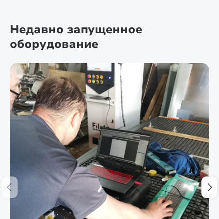
Недавно запущенное
оборудование