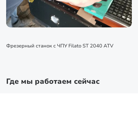
Фрезерный станок с ЧПУ Filato ST 2040 ATV
Где мы работаем сейчас