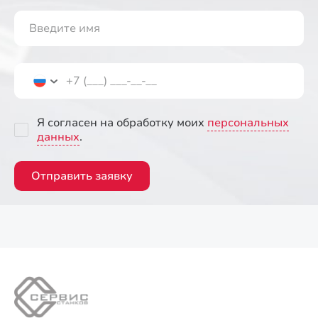
Я согласен на обработку моих
персональных
данных
.
Отправить заявку