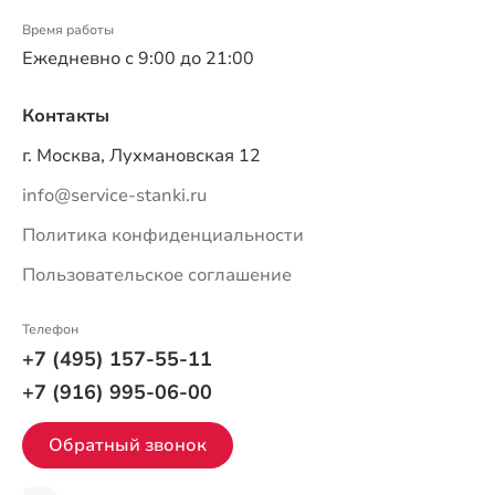
Время работы
Ежедневно с 9:00 до 21:00
Контакты
г. Москва, Лухмановская 12
info@service-stanki.ru
Политика конфиденциальности
Пользовательское соглашение
Телефон
+7 (495) 157-55-11
+7 (916) 995-06-00
Обратный звонок