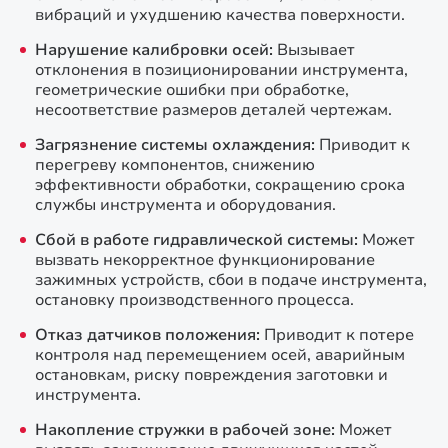
вибраций и ухудшению качества поверхности.
Нарушение калибровки осей:
Вызывает
отклонения в позиционировании инструмента,
геометрические ошибки при обработке,
несоответствие размеров деталей чертежам.
Загрязнение системы охлаждения:
Приводит к
перегреву компонентов, снижению
эффективности обработки, сокращению срока
службы инструмента и оборудования.
Сбой в работе гидравлической системы:
Может
вызвать некорректное функционирование
зажимных устройств, сбои в подаче инструмента,
остановку производственного процесса.
Отказ датчиков положения:
Приводит к потере
контроля над перемещением осей, аварийным
остановкам, риску повреждения заготовки и
инструмента.
Накопление стружки в рабочей зоне:
Может