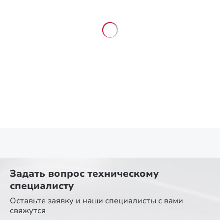
Задать вопрос
техническому
специалисту
Оставьте заявку и наши специалисты
с вами
свяжутся