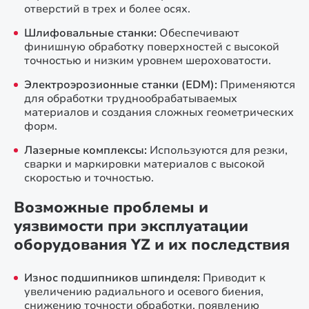
отверстий в трех и более осях.
Шлифовальные станки:
Обеспечивают
финишную обработку поверхностей с высокой
точностью и низким уровнем шероховатости.
Электроэрозионные станки (EDM):
Применяются
для обработки труднообрабатываемых
материалов и создания сложных геометрических
форм.
Лазерные комплексы:
Используются для резки,
сварки и маркировки материалов с высокой
скоростью и точностью.
Возможные проблемы и
уязвимости при эксплуатации
оборудования YZ и их последствия
Износ подшипников шпинделя:
Приводит к
увеличению радиального и осевого биения,
снижению точности обработки, появлению