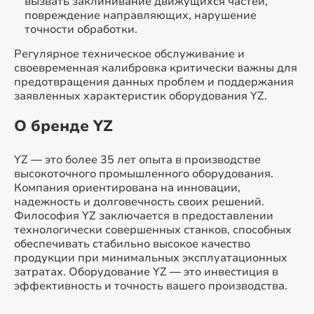
вызвать заклинивание движущихся частей,
повреждение направляющих, нарушение
точности обработки.
Регулярное техническое обслуживание и
своевременная калибровка критически важны для
предотвращения данных проблем и поддержания
заявленных характеристик оборудования YZ.
О бренде YZ
YZ — это более 35 лет опыта в производстве
высокоточного промышленного оборудования.
Компания ориентирована на инновации,
надежность и долговечность своих решений.
Философия YZ заключается в предоставлении
технологически совершенных станков, способных
обеспечивать стабильно высокое качество
продукции при минимальных эксплуатационных
затратах. Оборудование YZ — это инвестиция в
эффективность и точность вашего производства.