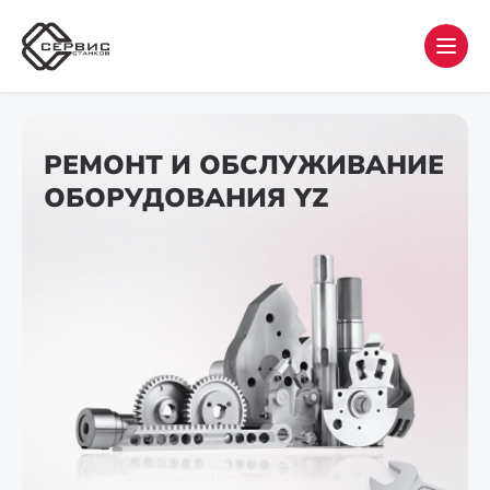
РЕМОНТ И ОБСЛУЖИВАНИЕ
ОБОРУДОВАНИЯ YZ