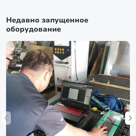
Недавно запущенное
оборудование