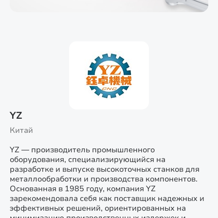
YZ
Китай
YZ — производитель промышленного
оборудования, специализирующийся на
разработке и выпуске высокоточных станков для
металлообработки и производства компонентов.
Основанная в 1985 году, компания YZ
зарекомендовала себя как поставщик надежных и
эффективных решений, ориентированных на