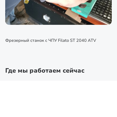
Фрезерный станок с ЧПУ Filato ST 2040 ATV
Где мы работаем сейчас