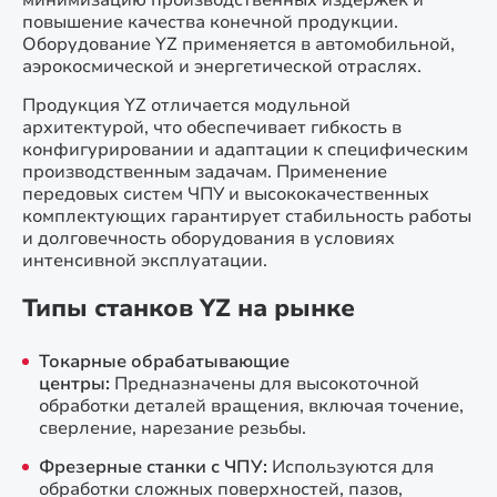
минимизацию производственных издержек и
повышение качества конечной продукции.
Оборудование YZ применяется в автомобильной,
аэрокосмической и энергетической отраслях.
Продукция YZ отличается модульной
архитектурой, что обеспечивает гибкость в
конфигурировании и адаптации к специфическим
производственным задачам. Применение
передовых систем ЧПУ и высококачественных
комплектующих гарантирует стабильность работы
и долговечность оборудования в условиях
интенсивной эксплуатации.
Типы станков YZ на рынке
Токарные обрабатывающие
центры:
Предназначены для высокоточной
обработки деталей вращения, включая точение,
сверление, нарезание резьбы.
Фрезерные станки с ЧПУ:
Используются для
обработки сложных поверхностей, пазов,