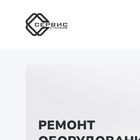
РЕМОНТ