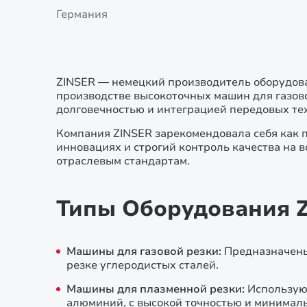
Германия
ZINSER — немецкий производитель оборудован
производстве высокоточных машин для газово
долговечностью и интеграцией передовых те
Компания ZINSER зарекомендовала себя как
инновациях и строгий контроль качества на 
отраслевым стандартам.
Типы Оборудования 
Машины для газовой резки:
Предназначены
резке углеродистых сталей.
Машины для плазменной резки:
Использую
алюминий, с высокой точностью и минималь