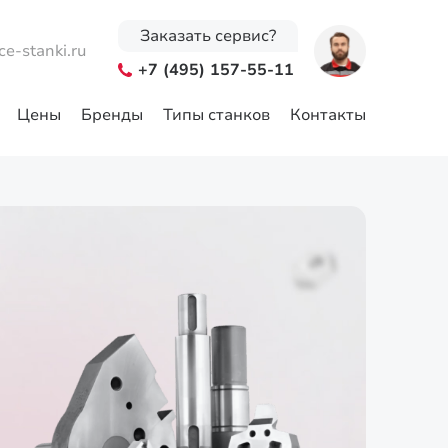
Заказать сервис?
ce-stanki.ru
+7 (495) 157-55-11
Цены
Бренды
Типы станков
Контакты