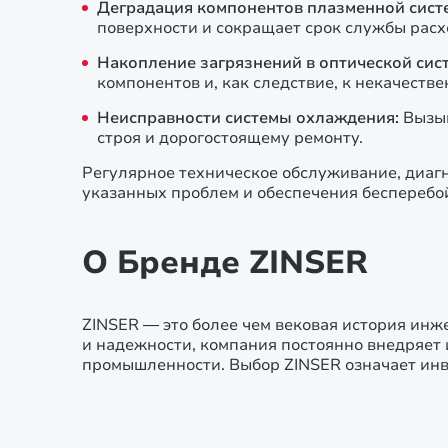
Деградация компонентов плазменной сист
поверхности и сокращает срок службы рас
Накопление загрязнений в оптической сист
компонентов и, как следствие, к некачеств
Неисправности системы охлаждения:
Вызыв
строя и дорогостоящему ремонту.
Регулярное техническое обслуживание, диаг
указанных проблем и обеспечения бесперебо
О Бренде ZINSER
ZINSER — это более чем вековая история инж
и надежности, компания постоянно внедряет 
промышленности. Выбор ZINSER означает инве