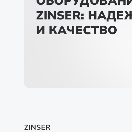
ОБОРУДОВАН
ZINSER: НАД
И КАЧЕСТВО
ZINSER