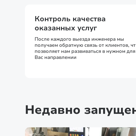
Контроль качества
оказанных услуг
После каждого выезда инженера мы
получаем обратную связь от клиентов, ч
позволяет нам развиваться в нужном для
Вас направлении
Недавно запуще