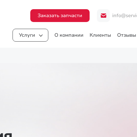
Заказать запчасти
info@servi
Услуги
О компании
Клиенты
Отзывы