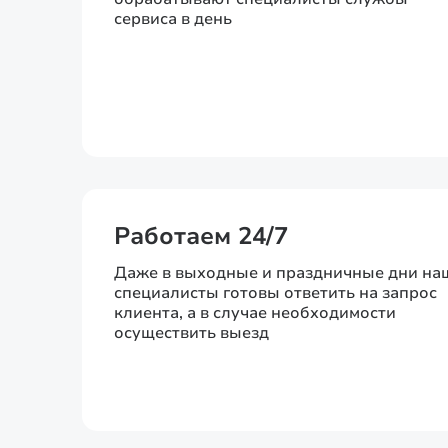
сервиса в день
Работаем 24/7
Даже в выходные и праздничные дни на
специалисты готовы ответить на запрос
клиента, а в случае необходимости
осуществить выезд