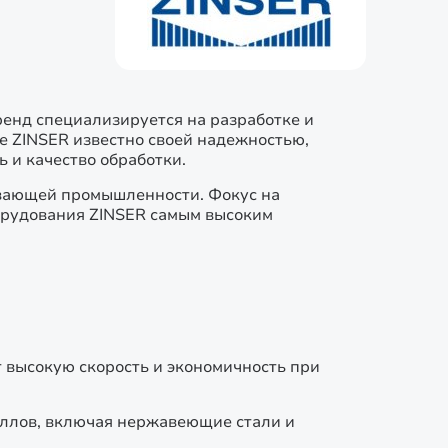
ренд специализируется на разработке и
е ZINSER известно своей надежностью,
 и качество обработки.
вающей промышленности. Фокус на
борудования ZINSER самым высоким
 высокую скорость и экономичность при
аллов, включая нержавеющие стали и