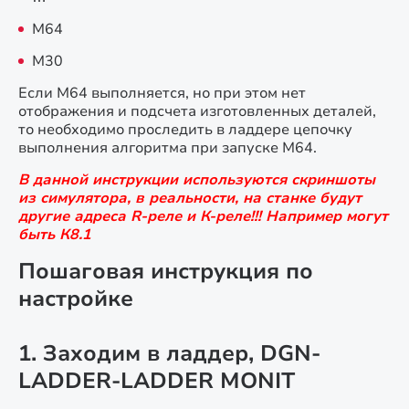
М64
М30
Если М64 выполняется, но при этом нет
отображения и подсчета изготовленных деталей,
то необходимо проследить в ладдере цепочку
выполнения алгоритма при запуске М64.
В данной инструкции используются скриншоты
из симулятора, в реальности, на станке будут
другие адреса R-реле и К-реле!!! Например могут
быть К8.1
Пошаговая инструкция по
настройке
1. Заходим в ладдер, DGN-
LADDER-LADDER MONIT