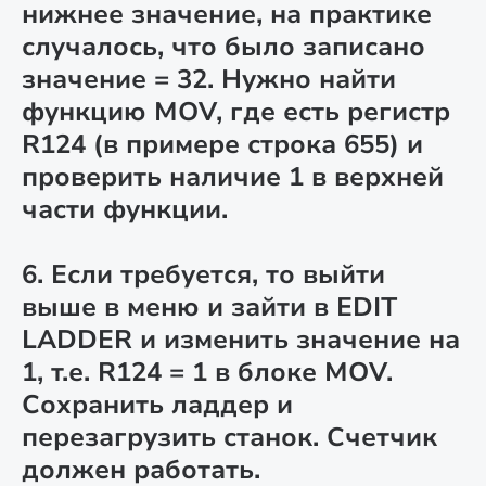
нижнее значение, на практике
случалось, что было записано
значение = 32. Нужно найти
функцию MOV, где есть регистр
R124 (в примере строка 655) и
проверить наличие 1 в верхней
части функции.
6. Если требуется, то выйти
выше в меню и зайти в EDIT
LADDER и изменить значение на
1, т.е. R124 = 1 в блоке MOV.
Сохранить ладдер и
перезагрузить станок. Счетчик
должен работать.