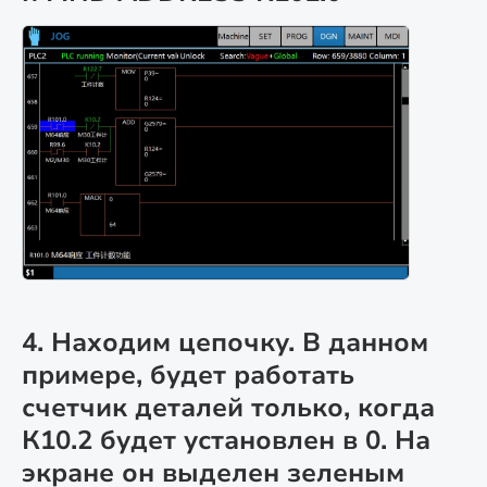
4. Находим цепочку. В данном
примере, будет работать
счетчик деталей только, когда
К10.2 будет установлен в 0. На
экране он выделен зеленым