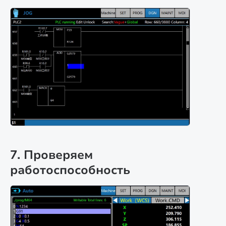
7. Проверяем
работоспособность