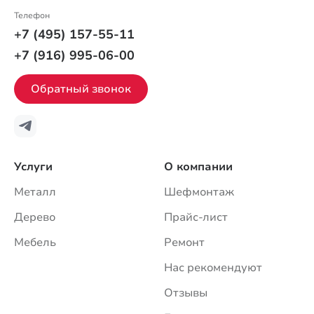
Телефон
+7 (495) 157-55-11
+7 (916) 995-06-00
Обратный звонок
Услуги
О компании
Металл
Шефмонтаж
Дерево
Прайс-лист
Мебель
Ремонт
Нас рекомендуют
Отзывы