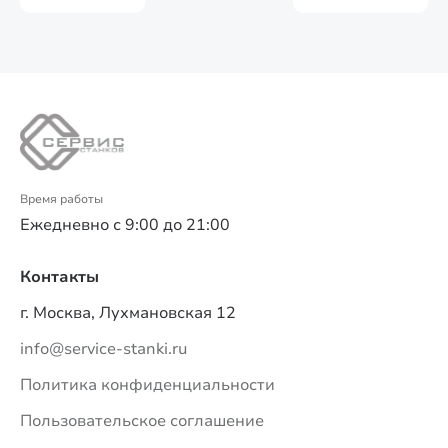
Время работы
Ежедневно с 9:00 до 21:00
Контакты
г. Москва, Лухмановская 12
info@service-stanki.ru
Политика конфиденциальности
Пользовательское соглашение