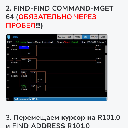
2. FIND-FIND COMMAND-MGET
64 (
ОБЯЗАТЕЛЬНО ЧЕРЕЗ
ПРОБЕЛ
!!!)
3. Перемещаем курсор на R101.0
и FIND ADDRESS R101.0