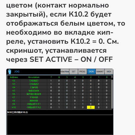
цветом (контакт нормально
закрытый), если К10.2 будет
отображаться белым цветом, то
необходимо во вкладке кип-
реле, установить К10.2 = 0. См.
скриншот, устанавливается
через SET ACTIVE – ON / OFF