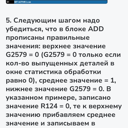
5. Следующим шагом надо
убедиться, что в блоке ADD
прописаны правильные
значения: верхнее значение
G2579 = 0 (G2579 = 0 только если
кол-во выпущенных деталей в
окне статистика обработки
равно 0), среднее значение = 1,
нижнее значение G2579 = 0. В
указанном примере, записано
значение R124 = 0, те к верхнему
значению прибавляем среднее
значение и записываем в