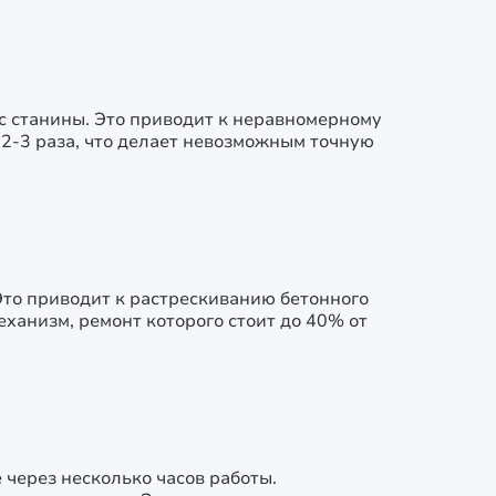
с станины. Это приводит к неравномерному
2-3 раза, что делает невозможным точную
то приводит к растрескиванию бетонного
ханизм, ремонт которого стоит до 40% от
 через несколько часов работы.