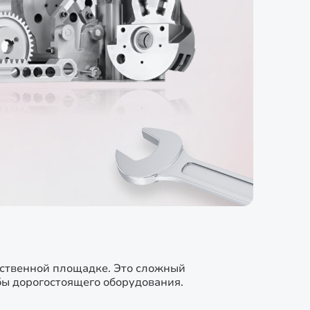
дственной площадке. Это сложный
жбы дорогостоящего оборудования.