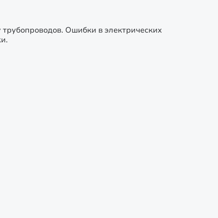
 трубопроводов. Ошибки в электрических
и.