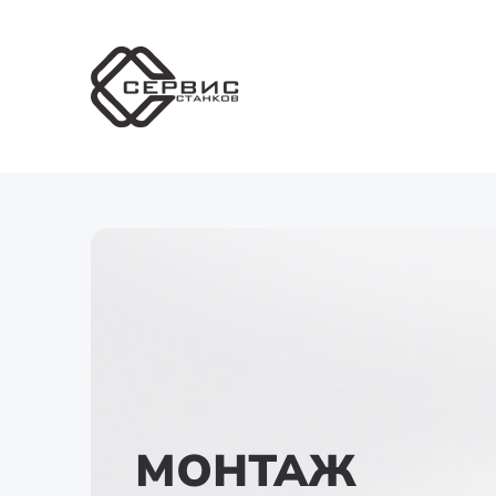
МОНТАЖ