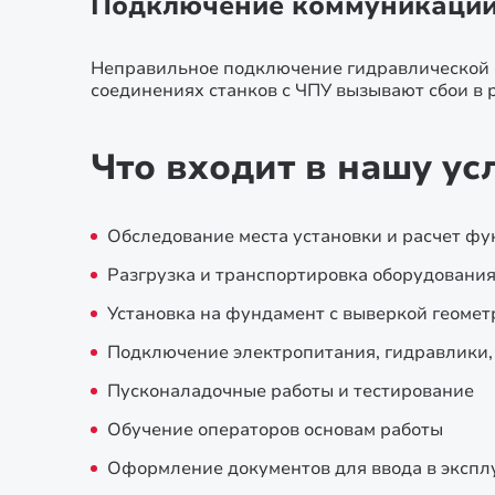
Подключение коммуникаци
Неправильное подключение гидравлической с
соединениях станков с ЧПУ вызывают сбои в 
Что входит в нашу ус
Обследование места установки и расчет ф
Разгрузка и транспортировка оборудования
Установка на фундамент с выверкой геомет
Подключение электропитания, гидравлики,
Пусконаладочные работы и тестирование
Обучение операторов основам работы
Оформление документов для ввода в эксп