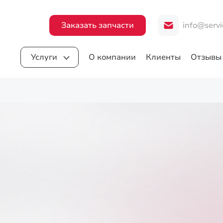
Заказать запчасти
info@servi
Услуги
О компании
Клиенты
Отзывы