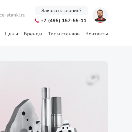
Заказать сервис?
ce-stanki.ru
+7 (495) 157-55-11
Цены
Бренды
Типы станков
Контакты