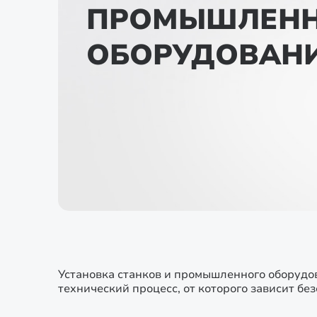
ПРОМЫШЛЕН
ОБОРУДОВАН
Установка станков и промышленного оборудо
технический процесс, от которого зависит бе