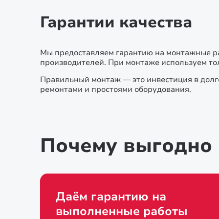
Гарантии качества
Мы предоставляем гарантию на монтажные ра
производителей. При монтаже используем т
Правильный монтаж — это инвестиция в долг
ремонтами и простоями оборудования.
Почему выгодно 
Даём гарантию на
выполненные работы