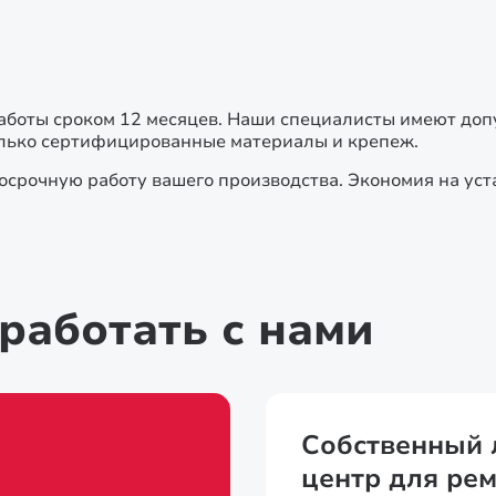
боты сроком 12 месяцев. Наши специалисты имеют допу
олько сертифицированные материалы и крепеж.
осрочную работу вашего производства. Экономия на ус
работать с нами
Собственный 
центр для рем