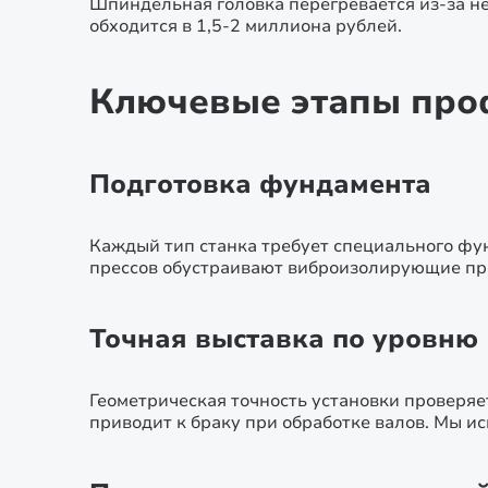
Шпиндельная головка перегревается из-за н
обходится в 1,5-2 миллиона рублей.
Ключевые этапы про
Подготовка фундамента
Каждый тип станка требует специального фу
прессов обустраивают виброизолирующие пр
Точная выставка по уровню
Геометрическая точность установки проверяе
приводит к браку при обработке валов. Мы и