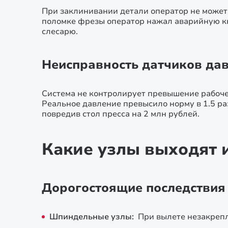
При заклинивании детали оператор не может
поломке фрезы оператор нажал аварийную кно
слесарю.
Неисправность датчиков дав
Система не контролирует превышение рабоче
Реальное давление превысило норму в 1.5 ра
повредив стол пресса на 2 млн рублей.
Какие узлы выходят 
Дорогостоящие последствия
Шпиндельные узлы:
При вылете незакрепл