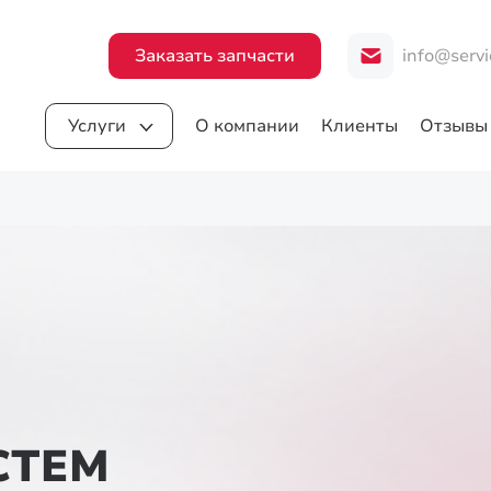
Заказать запчасти
info@servi
Услуги
О компании
Клиенты
Отзывы
СТЕМ