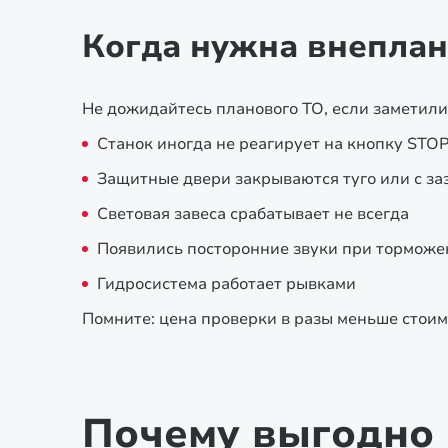
Когда нужна внеплан
Не дожидайтесь планового ТО, если заметили
Станок иногда не реагирует на кнопку STOP
Защитные двери закрываются туго или с за
Световая завеса срабатывает не всегда
Появились посторонние звуки при торможе
Гидросистема работает рывками
Помните: цена проверки в разы меньше стоим
Почему выгодно 