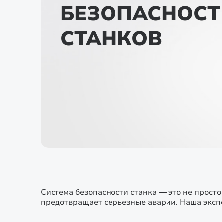
БЕЗОПАСНОСТ
СТАНКОВ
Система безопасности станка — это не прост
предотвращает серьезные аварии. Наша экспе