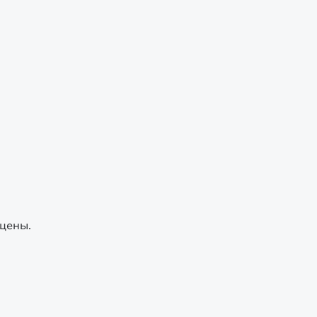
 цены.