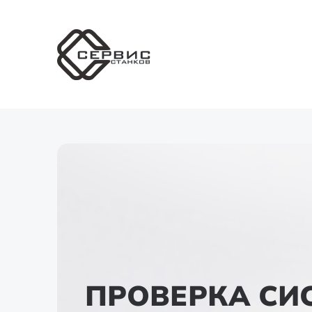
ПРОВЕРКА СИ