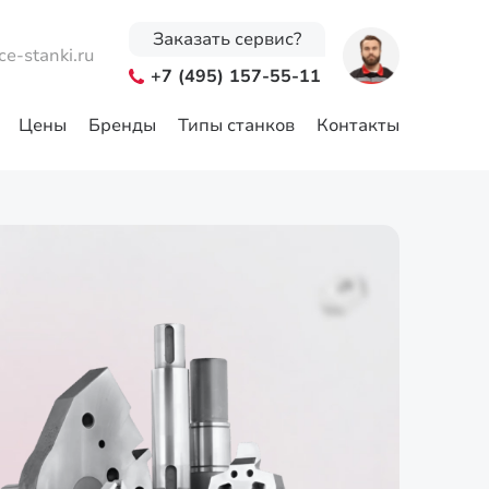
Заказать сервис?
ce-stanki.ru
+7 (495) 157-55-11
Цены
Бренды
Типы станков
Контакты