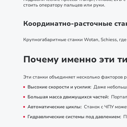
стоить оператору пальцев или руки.
Координатно-расточные ста
Крупногабаритные станки Wotan, Schiess, где
Почему именно эти т
Эти станки объединяет несколько факторов р
Высокие скорости и усилия:
Даже небольшая
Большая масса движущихся частей:
Портал
Автоматические циклы:
Станок с ЧПУ може
Гидравлические системы под давлением:
П