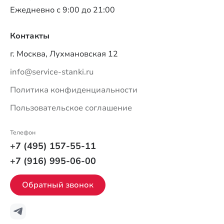
Ежедневно с 9:00 до 21:00
Контакты
г. Москва, Лухмановская 12
info@service-stanki.ru
Политика конфиденциальности
Пользовательское соглашение
Телефон
+7 (495) 157-55-11
+7 (916) 995-06-00
Обратный звонок