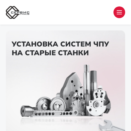
УСТАНОВКА СИСТЕМ ЧПУ
НА СТАРЫЕ СТАНКИ