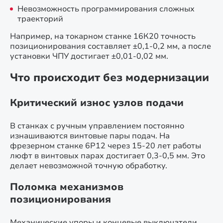
Невозможность программирования сложных
траекторий
Например, на токарном станке 16К20 точность
позиционирования составляет ±0,1-0,2 мм, а после
установки ЧПУ достигает ±0,01-0,02 мм.
Что происходит без модернизации
Критический износ узлов подачи
В станках с ручным управлением постоянно
изнашиваются винтовые пары подач. На
фрезерном станке 6Р12 через 15-20 лет работы
люфт в винтовых парах достигает 0,3-0,5 мм. Это
делает невозможной точную обработку.
Поломка механизмов
позиционирования
Механические упоры и концевые выключатели