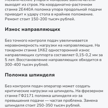
выходят из строя. На координатно-расточном
станке 2Е440А поломка упора продольной подачи
приводит к удару стола в крайнее положение.
Ремонт стоит 150-200 тысяч рублей.
Износ направляющих
Без точного контроля подач увеличивается
неравномерность нагрузки на направляющие. На
токарном станке 1К62 односторонний износ
направляющих суппорта составляет 0,15-0,2 мм за
5 лет. Восстановление направляющих обходится в
300-400 тысяч рублей.
Поломка шпинделя
Без контроля подач оператор может создать
критические нагрузки на шпиндель. На фрезерном
станке ГФ2171 поломка шпинделя из-за
превышения подачи — частая проблема. Замена
шпинделя стоит 250-350 тысяч рублей.