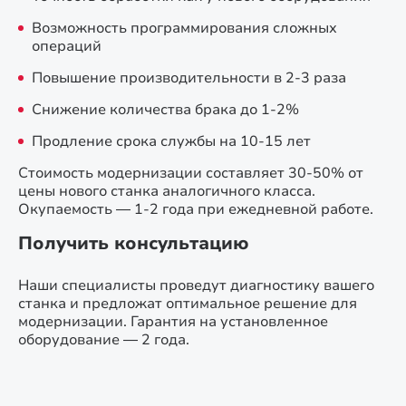
Возможность программирования сложных
операций
Повышение производительности в 2-3 раза
Снижение количества брака до 1-2%
Продление срока службы на 10-15 лет
Стоимость модернизации составляет 30-50% от
цены нового станка аналогичного класса.
Окупаемость — 1-2 года при ежедневной работе.
Получить консультацию
Наши специалисты проведут диагностику вашего
станка и предложат оптимальное решение для
модернизации. Гарантия на установленное
оборудование — 2 года.