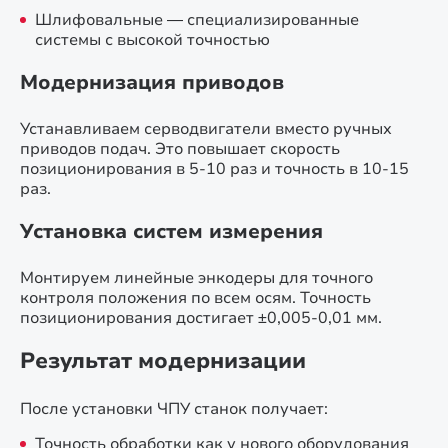
Шлифовальные — специализированные
системы с высокой точностью
Модернизация приводов
Устанавливаем серводвигатели вместо ручных
приводов подач. Это повышает скорость
позиционирования в 5-10 раз и точность в 10-15
раз.
Установка систем измерения
Монтируем линейные энкодеры для точного
контроля положения по всем осям. Точность
позиционирования достигает ±0,005-0,01 мм.
Результат модернизации
После установки ЧПУ станок получает:
Точность обработки как у нового оборудования