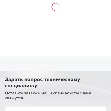
Задать вопрос
техническому
специалисту
Оставьте заявку и наши специалисты
с вами
свяжутся