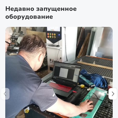
Недавно запущенное
оборудование