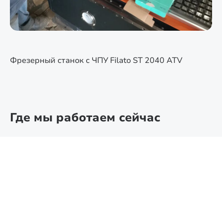
Фрезерный станок с ЧПУ Filato ST 2040 ATV
Где мы работаем сейчас