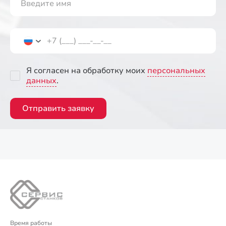
Я согласен на обработку моих
персональных
данных
.
Отправить заявку
Время работы