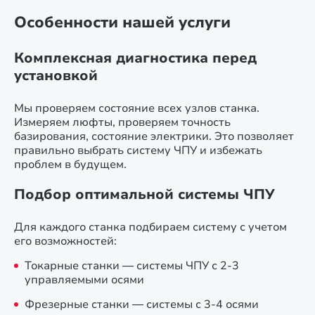
Особенности нашей услуги
Комплексная диагностика перед
установкой
Мы проверяем состояние всех узлов станка.
Измеряем люфты, проверяем точность
базирования, состояние электрики. Это позволяет
правильно выбрать систему ЧПУ и избежать
проблем в будущем.
Подбор оптимальной системы ЧПУ
Для каждого станка подбираем систему с учетом
его возможностей:
Токарные станки — системы ЧПУ с 2-3
управляемыми осями
Фрезерные станки — системы с 3-4 осями