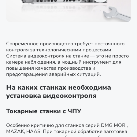
Современное производство требует постоянного
контроля за технологическими процессами.
Система видеоконтроля на станке — это не просто
камера наблюдения, а мощный инструмент для
повышения качества производства и
предотвращения аварийных ситуаций.
На каких станках необходима
установка видеоконтроля
Токарные станки с ЧПУ
Особенно критично для станков серий DMG MORI,
MAZAK, HAAS. При токарной обработке заготовка