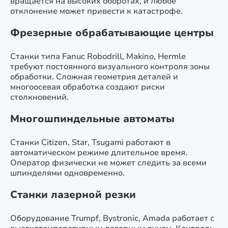
вращается на высоких оборотах, и любое
отклонение может привести к катастрофе.
Фрезерные обрабатывающие центры
Станки типа Fanuc Robodrill, Makino, Hermle
требуют постоянного визуального контроля зоны
обработки. Сложная геометрия деталей и
многоосевая обработка создают риски
столкновений.
Многошпиндельные автоматы
Станки Citizen, Star, Tsugami работают в
автоматическом режиме длительное время.
Оператор физически не может следить за всеми
шпинделями одновременно.
Станки лазерной резки
Оборудование Trumpf, Bystronic, Amada работает с