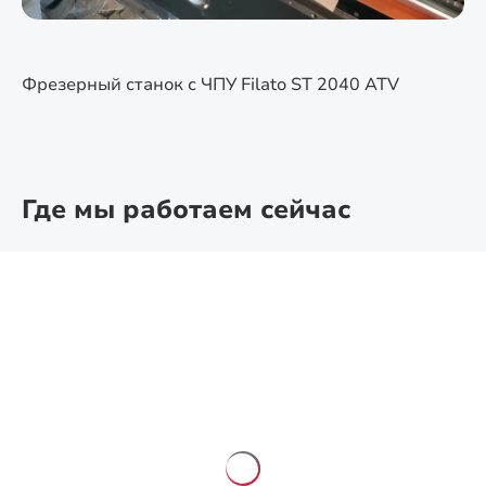
Фрезерный станок с ЧПУ Filato ST 2040 ATV
Где мы работаем сейчас