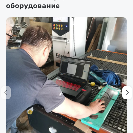
оборудование