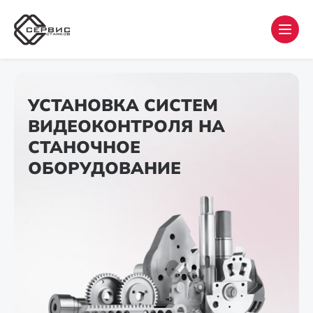
УСТАНОВКА СИСТЕМ
ВИДЕОКОНТРОЛЯ НА
СТАНОЧНОЕ
ОБОРУДОВАНИЕ