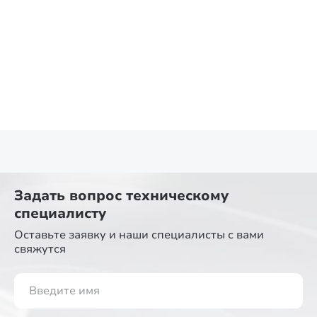
Задать вопрос
техническому
специалисту
Оставьте заявку и наши специалисты
с вами
свяжутся