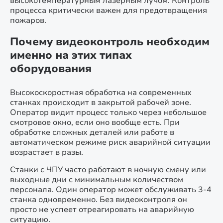
высокотемпературным лазерным лучом. Контроль
процесса критически важен для предотвращения
пожаров.
Почему видеоконтроль необходим
именно на этих типах
оборудования
Высокоскоростная обработка на современных
станках происходит в закрытой рабочей зоне.
Оператор видит процесс только через небольшое
смотровое окно, если оно вообще есть. При
обработке сложных деталей или работе в
автоматическом режиме риск аварийной ситуации
возрастает в разы.
Станки с ЧПУ часто работают в ночную смену или
выходные дни с минимальным количеством
персонала. Один оператор может обслуживать 3-4
станка одновременно. Без видеоконтроля он
просто не успеет отреагировать на аварийную
ситуацию.