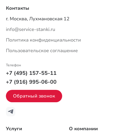
Контакты
г. Москва, Лухмановская 12
info@service-stanki.ru
Политика конфиденциальности
Пользовательское соглашение
Телефон
+7 (495) 157-55-11
+7 (916) 995-06-00
Обратный звонок
Услуги
О компании