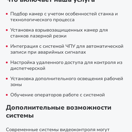
Подбор камер с учетом особенностей станка и
технологического процесса
Установка взрывозащищенных камер для
станков лазерной резки
Интеграция с системой ЧПУ для автоматической
записи при аварийных сигналах
Настройка удаленного доступа для контроля из
диспетчерской
Установка дополнительного освещения рабочей
зоны
Обучение операторов работе с системой
Дополнительные возможности
системы
Современные системы видеоконтроля могут