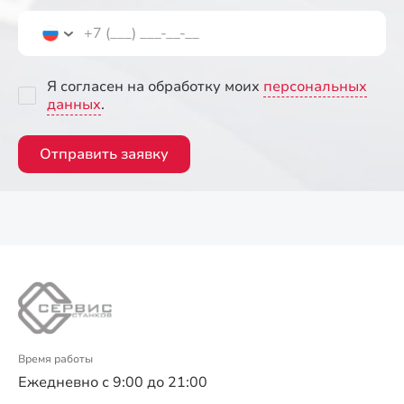
Я согласен на обработку моих
персональных
данных
.
Отправить заявку
Время работы
Ежедневно с 9:00 до 21:00