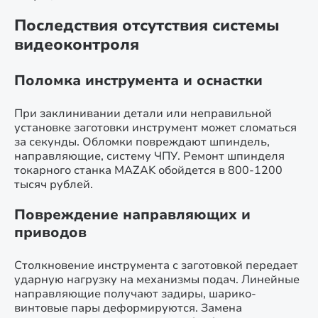
Последствия отсутствия системы
видеоконтроля
Поломка инструмента и оснастки
При заклинивании детали или неправильной
установке заготовки инструмент может сломаться
за секунды. Обломки повреждают шпиндель,
направляющие, систему ЧПУ. Ремонт шпинделя
токарного станка MAZAK обойдется в 800-1200
тысяч рублей.
Повреждение направляющих и
приводов
Столкновение инструмента с заготовкой передает
ударную нагрузку на механизмы подач. Линейные
направляющие получают задиры, шарико-
винтовые пары деформируются. Замена