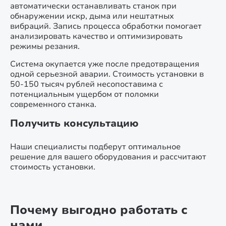
автоматически останавливать станок при
обнаружении искр, дыма или нештатных
вибраций. Запись процесса обработки помогает
анализировать качество и оптимизировать
режимы резания.
Система окупается уже после предотвращения
одной серьезной аварии. Стоимость установки в
50-150 тысяч рублей несопоставима с
потенциальным ущербом от поломки
современного станка.
Получить консультацию
Наши специалисты подберут оптимальное
решение для вашего оборудования и рассчитают
стоимость установки.
Почему выгодно работать с
нами