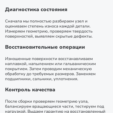
Диагностика состояния
Сначала мы полностью разбираем узел и
оцениваем степень износа каждой детали.
Измеряем геометрию, проверяем твердость
поверхностей, выявляем скрытые дефекты.
Восстановительные операции
Изношенные поверхности восстанавливаем
наплавкой, напылением или гальваническим
покрытием. Затем проводим механическую
обработку до требуемых размеров. Заменяем
подшипники, сальники, уплотнения.
Контроль качества
После сборки проверяем геометрию узла,
балансируем вращающиеся части, тестируем под
нагрузкой. Выдаем гарантию на восстановленный