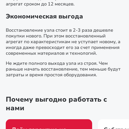
агрегат сроком до 12 месяцев.
Экономическая выгода
Восстановление узла стоит в 2-3 раза дешевле
покупки нового. При этом восстановленный
агрегат по характеристикам не уступает новому, а
иногда даже превосходит его за счет применения
современных материалов и технологий.
Не ждите полного выхода узла из строя. Чем
раньше начать восстановление, тем меньше будут
затраты и время простоя оборудования.
Почему выгодно работать с
нами