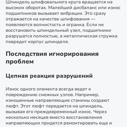
Шпиндель шлифовального круга вращается на
высоких оборотах. Малейший дисбаланс или износ
подшипников вызывает вибрации. Это сразу
отражается на качестве шлифования —
появляются волнистость и огранка. Если не
восстановить шпиндельный узел, подшипники
разрушатся полностью, а металлическая стружка
повредит корпус шпинделя.
Последствия игнорирования
проблем
Цепная реакция разрушений
Износ одного элемента всегда ведет к
повреждению смежных узлов. Например,
изношенные направляющие станины создают
люфт. Этот люфт передается на шпиндель,
вызывая его преждевременный износ. Через
несколько месяцев вместо восстановления
направляющих придется ремонтировать еще и