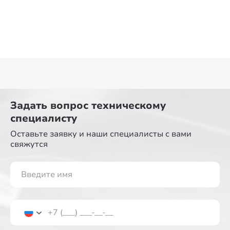
Задать вопрос
техническому
специалисту
Оставьте заявку и наши специалисты
с вами
свяжутся