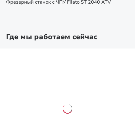
Фрезерный станок с ЧПУ Filato ST 2040 ATV
Где мы работаем сейчас