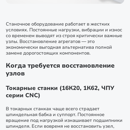
Станочное оборудование работает в жестких
условиях. Постоянные нагрузки, вибрации и износ
со временем выводят из строя критически важные
узлы. Восстановление агрегатов — это
экономически выгодная альтернатива полной
замене дорогостоящих компонентов.
Когда требуется восстановление
узлов
Токарные станки (16К20, 1К62, ЧПУ
серии CNC)
В токарных станках чаще всего страдает
шпиндельная бабка и суппорт. Постоянное
вращение под нагрузкой изнашивает подшипники
шпинделя. Если вовремя не восстановить узел,