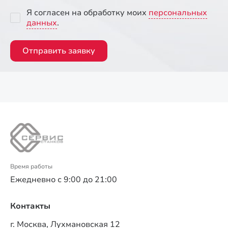
Я согласен на обработку моих
персональных
данных
.
Отправить заявку
Время работы
Ежедневно с 9:00 до 21:00
Контакты
г. Москва, Лухмановская 12