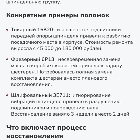
шпиндельную группу.
Конкретные примеры поломок
Токарный 16К20:
изношенные подшипники
передней опоры шпинделя привели к разбитию
посадочного места в корпусе. Стоимость ремонта
выросла с 45 000 до 180 000 рублей.
Фрезерный 6Р13:
несвоевременная замена
масла в коробке скоростей привела к задиру
шестерен. Потребовалась полная замена
комплекта шестерен вместо планового
восстановления.
Шлифовальный 3Е711:
игнорирование
вибраций шпинделя привело к разрушению
подшипников и повреждению вала.
Восстановление заняло 3 недели вместо 2 дней.
Что включает процесс
восстановления