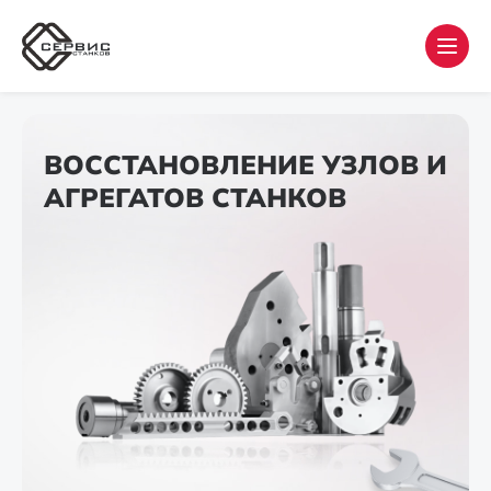
ВОССТАНОВЛЕНИЕ УЗЛОВ И
АГРЕГАТОВ СТАНКОВ