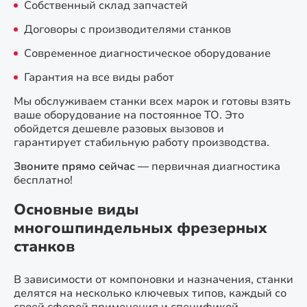
Собственный склад запчастей
Договоры с производителями станков
Современное диагностическое оборудование
Гарантия на все виды работ
Мы обслуживаем станки всех марок и готовы взять
ваше оборудование на постоянное ТО. Это
обойдется дешевле разовых вызовов и
гарантирует стабильную работу производства.
Звоните прямо сейчас
— первичная диагностика
бесплатно!
Основные виды
многошпиндельных фрезерных
станков
В зависимости от компоновки и назначения, станки
делятся на несколько ключевых типов, каждый со