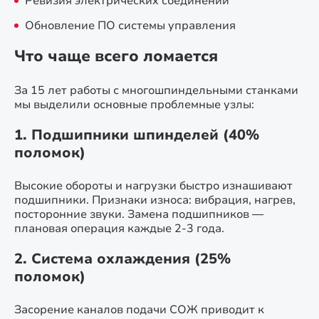
Ревизия электрических соединений
Обновление ПО системы управления
Что чаще всего ломается
За 15 лет работы с многошпиндельными станками
мы выделили основные проблемные узлы:
1. Подшипники шпинделей (40%
поломок)
Высокие обороты и нагрузки быстро изнашивают
подшипники. Признаки износа: вибрация, нагрев,
посторонние звуки. Замена подшипников —
плановая операция каждые 2-3 года.
2. Система охлаждения (25%
поломок)
Засорение каналов подачи СОЖ приводит к