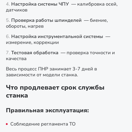
Настройка системы ЧПУ
— калибровка осей,
датчиков
Проверка работы шпинделей
— биение,
обороты, нагрев
Настройка инструментальной системы
—
измерение, коррекции
Тестовая обработка
— проверка точности и
качества
Весь процесс ПНР занимает 3-7 дней в
зависимости от модели станка.
Что продлевает срок службы
станка
Правильная эксплуатация:
Соблюдение регламента ТО