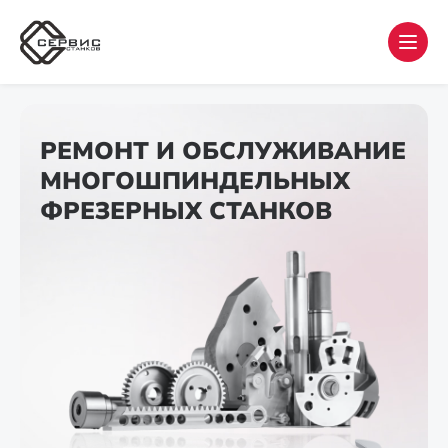
РЕМОНТ И ОБСЛУЖИВАНИЕ
МНОГОШПИНДЕЛЬНЫХ
ФРЕЗЕРНЫХ СТАНКОВ