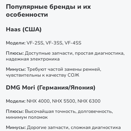
Популярные бренды и их
особенности
Haas (США)
Модели:
VF-2SS, VF-3SS, VF-4SS
Плюсы:
Доступные запчасти, простая диагностика,
надежная электроника
Минусы:
Требуют частой замены ремней,
чувствительны к качеству СОЖ
DMG Mori (Германия/Япония)
Модели:
NHX 4000, NHX 5500, NHX 6300
Плюсы:
Высочайшая точность, долговечность,
минимум поломок
Минусы:
Дорогие запчасти, сложная диагностика