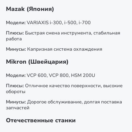
Mazak (Япония)
Модели:
VARIAXIS i-300, i-500, i-700
Плюсы:
Быстрая смена инструмента, стабильная
работа
Минусы:
Капризная система охлаждения
Mikron (Швейцария)
Модели:
VCP 600, VCP 800, HSM 200U
Плюсы:
Отличное качество поверхности, высокие
обороты
Минусы:
Дорогое обслуживание, долгая поставка
запчастей
Отечественные станки