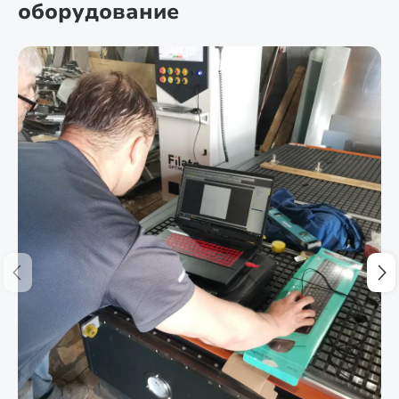
оборудование