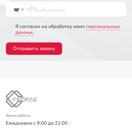
Я согласен на обработку моих
персональных
данных
.
Отправить заявку
Время работы
Ежедневно с 9:00 до 21:00