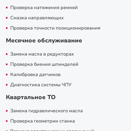
Проверка натяжения ремней
Смазка направляющих
Проверка точности позиционирования
Месячное обслуживание
Замена масла в редукторах
Проверка биения шпинделей
Калибровка датчиков
Диагностика системы ЧПУ
Квартальное ТО
Замена гидравлического масла
Проверка геометрии станка