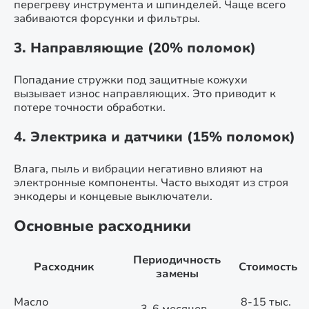
перегреву инструмента и шпинделей. Чаще всего
забиваются форсунки и фильтры.
3. Направляющие (20% поломок)
Попадание стружки под защитные кожухи
вызывает износ направляющих. Это приводит к
потере точности обработки.
4. Электрика и датчики (15% поломок)
Влага, пыль и вибрации негативно влияют на
электронные компоненты. Часто выходят из строя
энкодеры и концевые выключатели.
Основные расходники
Периодичность
Расходник
Стоимость
замены
Масло
8-15 тыс.