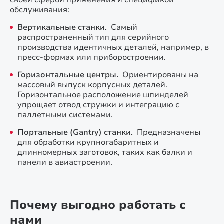
своей сферой применения и спецификой
обслуживания:
Вертикальные станки.
Самый
распространенный тип для серийного
производства идентичных деталей, например, в
пресс-формах или приборостроении.
Горизонтальные центры.
Ориентированы на
массовый выпуск корпусных деталей.
Горизонтальное расположение шпинделей
упрощает отвод стружки и интеграцию с
паллетными системами.
Портальные (Gantry) станки.
Предназначены
для обработки крупногабаритных и
длинномерных заготовок, таких как балки и
панели в авиастроении.
Почему выгодно работать с
нами