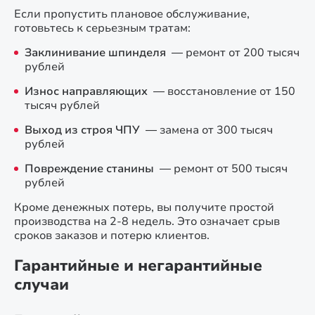
Если пропустить плановое обслуживание,
готовьтесь к серьезным тратам:
Заклинивание шпинделя
— ремонт от 200 тысяч
рублей
Износ направляющих
— восстановление от 150
тысяч рублей
Выход из строя ЧПУ
— замена от 300 тысяч
рублей
Повреждение станины
— ремонт от 500 тысяч
рублей
Кроме денежных потерь, вы получите простой
производства на 2-8 недель. Это означает срыв
сроков заказов и потерю клиентов.
Гарантийные и негарантийные
случаи