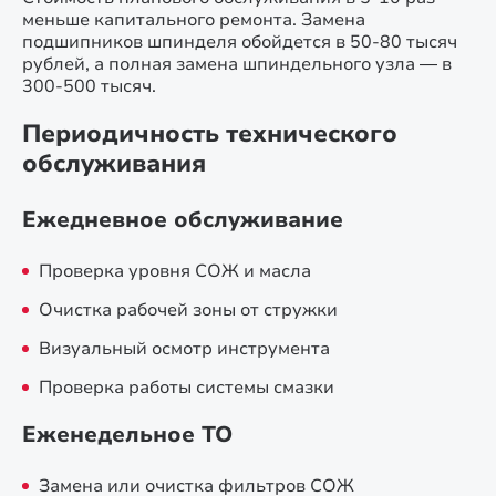
меньше капитального ремонта. Замена
подшипников шпинделя обойдется в 50-80 тысяч
рублей, а полная замена шпиндельного узла — в
300-500 тысяч.
Периодичность технического
обслуживания
Ежедневное обслуживание
Проверка уровня СОЖ и масла
Очистка рабочей зоны от стружки
Визуальный осмотр инструмента
Проверка работы системы смазки
Еженедельное ТО
Замена или очистка фильтров СОЖ