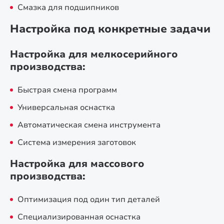
Смазка для подшипников
Настройка под конкретные задачи
Настройка для мелкосерийного
производства:
Быстрая смена программ
Универсальная оснастка
Автоматическая смена инструмента
Система измерения заготовок
Настройка для массового
производства:
Оптимизация под один тип деталей
Специализированная оснастка