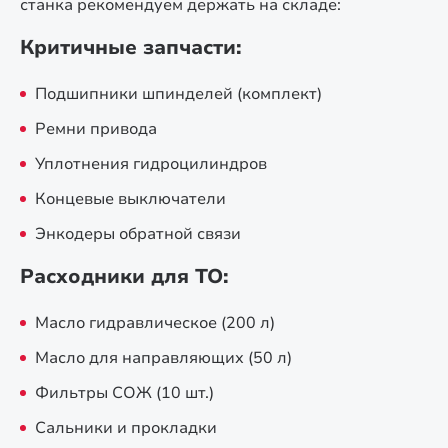
станка рекомендуем держать на складе:
Критичные запчасти:
Подшипники шпинделей (комплект)
Ремни привода
Уплотнения гидроцилиндров
Концевые выключатели
Энкодеры обратной связи
Расходники для ТО:
Масло гидравлическое (200 л)
Масло для направляющих (50 л)
Фильтры СОЖ (10 шт.)
Сальники и прокладки