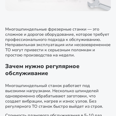
Многошпиндельные фрезерные станки — это
сложное и дорогое оборудование, которое требует
профессионального подхода к обслуживанию.
Неправильная эксплуатация или несвоевременное
ТО могут привести к серьезным поломкам и
простою производства на недели.
Зачем нужно регулярное
обслуживание
Многошпиндельный станок работает под
высокими нагрузками. Несколько шпинделей
одновременно обрабатывают заготовки, что
создает вибрации, нагрев и износ узлов. Без
регулярного ТО станок быстро выйдет из строя.
Стоимость планового обслуживания в 5-10 раз