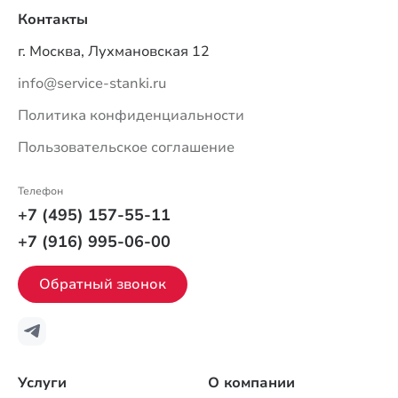
Контакты
г. Москва, Лухмановская 12
info@service-stanki.ru
Политика конфиденциальности
Пользовательское соглашение
Телефон
+7 (495) 157-55-11
+7 (916) 995-06-00
Обратный звонок
Услуги
О компании