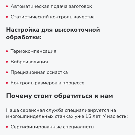
Автоматическая подача заготовок
Статистический контроль качества
Настройка для высокоточной
обработки:
Термокомпенсация
Виброизоляция
Прецизионная оснастка
Контроль размеров в процессе
Почему стоит обратиться к нам
Наша сервисная служба специализируется на
многошпиндельных станках уже 15 лет. У нас есть:
Сертифицированные специалисты