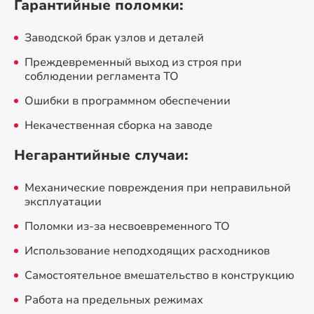
Гарантийные поломки:
Заводской брак узлов и деталей
Преждевременный выход из строя при
соблюдении регламента ТО
Ошибки в программном обеспечении
Некачественная сборка на заводе
Негарантийные случаи:
Механические повреждения при неправильной
эксплуатации
Поломки из-за несвоевременного ТО
Использование неподходящих расходников
Самостоятельное вмешательство в конструкцию
Работа на предельных режимах