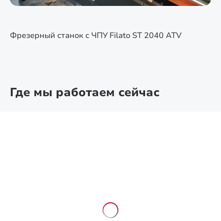
Фрезерный станок с ЧПУ Filato ST 2040 ATV
Где мы работаем сейчас