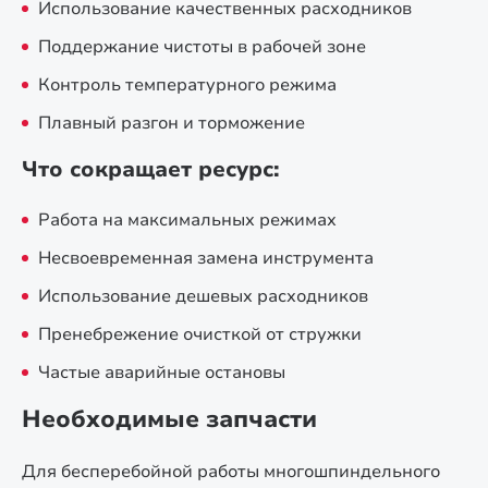
Использование качественных расходников
Поддержание чистоты в рабочей зоне
Контроль температурного режима
Плавный разгон и торможение
Что сокращает ресурс:
Работа на максимальных режимах
Несвоевременная замена инструмента
Использование дешевых расходников
Пренебрежение очисткой от стружки
Частые аварийные остановы
Необходимые запчасти
Для бесперебойной работы многошпиндельного