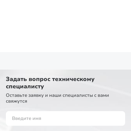
Задать вопрос
техническому
специалисту
Оставьте заявку и наши специалисты
с вами
свяжутся