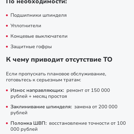
По необходимости:
Подшипники шпинделя
Уплотнители
Концевые выключатели
Защитные гофры
К чему приводит отсутствие ТО
Если пропускать плановое обслуживание,
готовьтесь к серьезным тратам:
Износ направляющих:
ремонт от 150 000
рублей + месяц простоя
Заклинивание шпинделя:
замена от 200 000
рублей
Поломка ШВП:
восстановление точности от 100
000 рублей