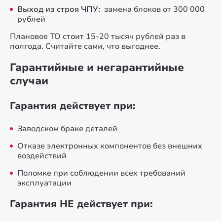
Выход из строя ЧПУ:
замена блоков от 300 000
рублей
Плановое ТО стоит 15-20 тысяч рублей раз в
полгода. Считайте сами, что выгоднее.
Гарантийные и негарантийные
случаи
Гарантия действует при:
Заводском браке деталей
Отказе электронных компонентов без внешних
воздействий
Поломке при соблюдении всех требований
эксплуатации
Гарантия НЕ действует при: