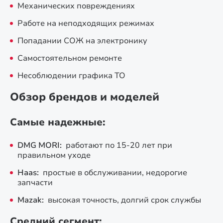
Механических повреждениях
Работе на неподходящих режимах
Попадании СОЖ на электронику
Самостоятельном ремонте
Несоблюдении графика ТО
Обзор брендов и моделей
Самые надежные:
DMG MORI:
работают по 15-20 лет при
правильном уходе
Haas:
простые в обслуживании, недорогие
запчасти
Mazak:
высокая точность, долгий срок службы
Средний сегмент: