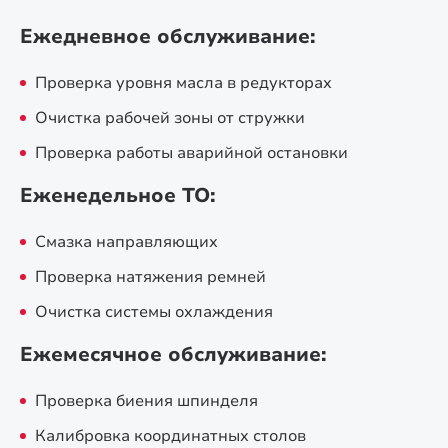
Ежедневное обслуживание:
Проверка уровня масла в редукторах
Очистка рабочей зоны от стружки
Проверка работы аварийной остановки
Еженедельное ТО:
Смазка направляющих
Проверка натяжения ремней
Очистка системы охлаждения
Ежемесячное обслуживание:
Проверка биения шпинделя
Калибровка координатных столов