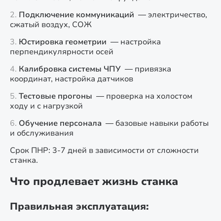
Подключение коммуникаций
— электричество,
сжатый воздух, СОЖ
Юстировка геометрии
— настройка
перпендикулярности осей
Калибровка системы ЧПУ
— привязка
координат, настройка датчиков
Тестовые прогоны
— проверка на холостом
ходу и с нагрузкой
Обучение персонала
— базовые навыки работы
и обслуживания
Срок ПНР: 3-7 дней в зависимости от сложности
станка.
Что продлевает жизнь станка
Правильная эксплуатация: