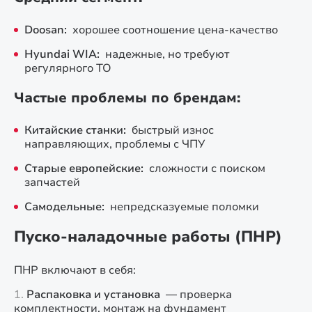
Doosan:
хорошее соотношение цена-качество
Hyundai WIA:
надежные, но требуют
регулярного ТО
Частые проблемы по брендам:
Китайские станки:
быстрый износ
направляющих, проблемы с ЧПУ
Старые европейские:
сложности с поиском
запчастей
Самодельные:
непредсказуемые поломки
Пуско-наладочные работы (ПНР)
ПНР включают в себя:
Распаковка и установка
— проверка
комплектности, монтаж на фундамент