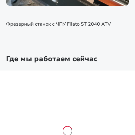
Фрезерный станок с ЧПУ Filato ST 2040 ATV
Где мы работаем сейчас