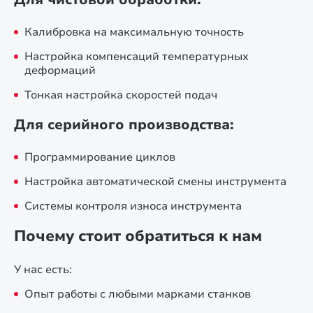
Калибровка на максимальную точность
Настройка компенсаций температурных
деформаций
Тонкая настройка скоростей подач
Для серийного производства:
Программирование циклов
Настройка автоматической смены инструмента
Системы контроля износа инструмента
Почему стоит обратиться к нам
У нас есть:
Опыт работы с любыми марками станков