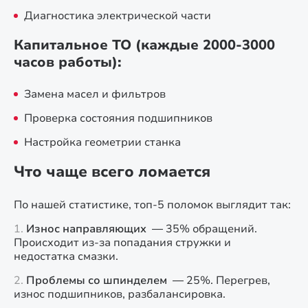
Диагностика электрической части
Капитальное ТО (каждые 2000-3000
часов работы):
Замена масел и фильтров
Проверка состояния подшипников
Настройка геометрии станка
Что чаще всего ломается
По нашей статистике, топ-5 поломок выглядит так:
Износ направляющих
— 35% обращений.
Происходит из-за попадания стружки и
недостатка смазки.
Проблемы со шпинделем
— 25%. Перегрев,
износ подшипников, разбалансировка.