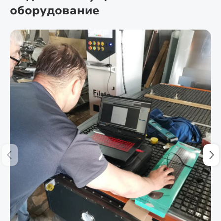
оборудование