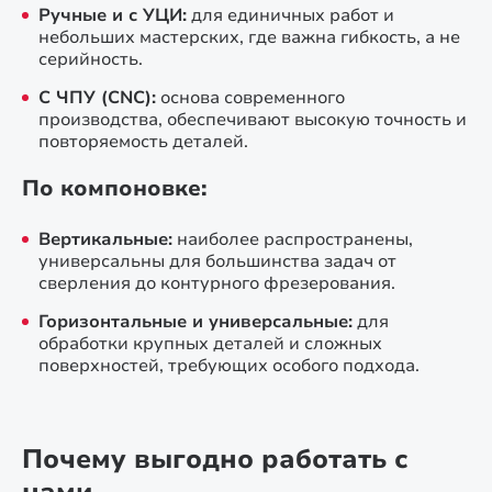
Ручные и с УЦИ:
для единичных работ и
небольших мастерских, где важна гибкость, а не
серийность.
С ЧПУ (CNC):
основа современного
производства, обеспечивают высокую точность и
повторяемость деталей.
По компоновке:
Вертикальные:
наиболее распространены,
универсальны для большинства задач от
сверления до контурного фрезерования.
Горизонтальные и универсальные:
для
обработки крупных деталей и сложных
поверхностей, требующих особого подхода.
Почему выгодно работать с