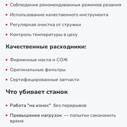
Соблюдение рекомендованных режимов резания
Использование качественного инструмента
Регулярная очистка от стружки
Контроль температуры в цеху
Качественные расходники:
Фирменные масла и СОЖ
Оригинальные фильтры
Сертифицированные запчасти
Что убивает станок
Работа "на износ"
без перерывов
Превышение нагрузок
— попытки сэкономить
время