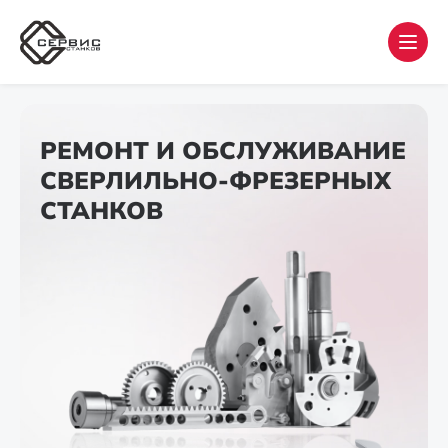
РЕМОНТ И ОБСЛУЖИВАНИЕ
СВЕРЛИЛЬНО-ФРЕЗЕРНЫХ
СТАНКОВ