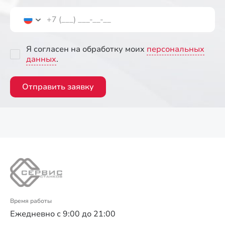
Я согласен на обработку моих
персональных
данных
.
Отправить заявку
Время работы
Ежедневно с 9:00 до 21:00