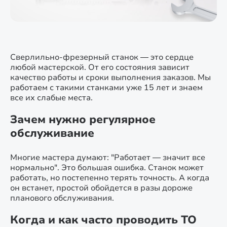
Сверлильно-фрезерный станок — это сердце
любой мастерской. От его состояния зависит
качество работы и сроки выполнения заказов. Мы
работаем с такими станками уже 15 лет и знаем
все их слабые места.
Зачем нужно регулярное
обслуживание
Многие мастера думают: "Работает — значит все
нормально". Это большая ошибка. Станок может
работать, но постепенно терять точность. А когда
он встанет, простой обойдется в разы дороже
планового обслуживания.
Когда и как часто проводить ТО