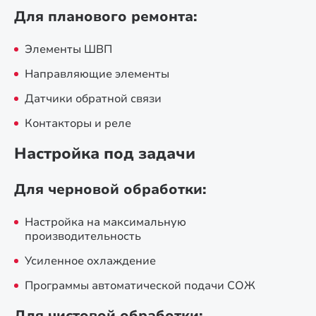
Для планового ремонта:
Элементы ШВП
Направляющие элементы
Датчики обратной связи
Контакторы и реле
Настройка под задачи
Для черновой обработки:
Настройка на максимальную
производительность
Усиленное охлаждение
Программы автоматической подачи СОЖ
Для чистовой обработки: