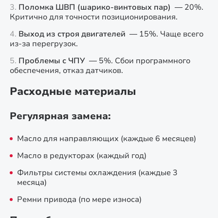
Поломка ШВП (шарико-винтовых пар)
— 20%.
Критично для точности позиционирования.
Выход из строя двигателей
— 15%. Чаще всего
из-за перегрузок.
Проблемы с ЧПУ
— 5%. Сбои программного
обеспечения, отказ датчиков.
Расходные материалы
Регулярная замена:
Масло для направляющих (каждые 6 месяцев)
Масло в редукторах (каждый год)
Фильтры системы охлаждения (каждые 3
месяца)
Ремни привода (по мере износа)