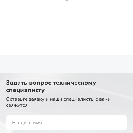
Задать вопрос
техническому
специалисту
Оставьте заявку и наши специалисты
с вами
свяжутся