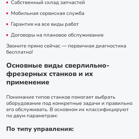
Собственный склад запчастей
Мобильная сервисная служба
Гарантия на все виды работ
Договоры на плановое обслуживание
Звоните прямо сейчас — первичная диагностика
бесплатно!
Основные виды сверлильно-
фрезерных станков и их
применение
Понимание типов станков помогает выбрать
оборудование под конкретные задачи и правильно
его обслуживать. В основном их классифицируют
по двум параметрам:
По типу управления: