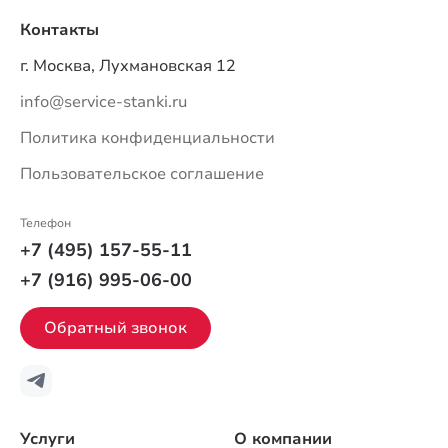
Контакты
г. Москва, Лухмановская 12
info@service-stanki.ru
Политика конфиденциальности
Пользовательское соглашение
Телефон
+7 (495) 157-55-11
+7 (916) 995-06-00
Обратный звонок
Услуги
О компании