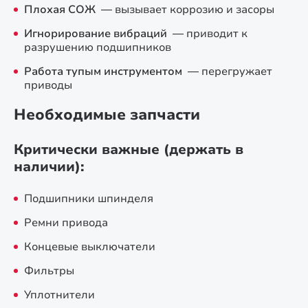
Плохая СОЖ
— вызывает коррозию и засоры
Игнорирование вибраций
— приводит к
разрушению подшипников
Работа тупым инструментом
— перегружает
приводы
Необходимые запчасти
Критически важные (держать в
наличии):
Подшипники шпинделя
Ремни привода
Концевые выключатели
Фильтры
Уплотнители