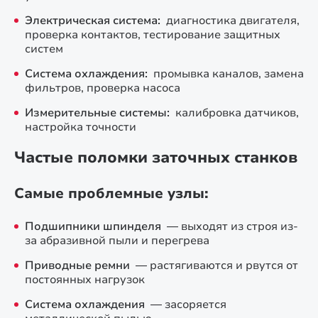
Электрическая система:
диагностика двигателя,
проверка контактов, тестирование защитных
систем
Система охлаждения:
промывка каналов, замена
фильтров, проверка насоса
Измерительные системы:
калибровка датчиков,
настройка точности
Частые поломки заточных станков
Самые проблемные узлы:
Подшипники шпинделя
— выходят из строя из-
за абразивной пыли и перегрева
Приводные ремни
— растягиваются и рвутся от
постоянных нагрузок
Система охлаждения
— засоряется