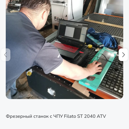
Фрезерный станок с ЧПУ Filato ST 2040 ATV