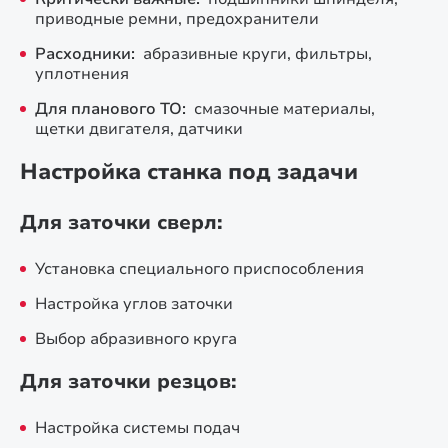
приводные ремни, предохранители
Расходники:
абразивные круги, фильтры,
уплотнения
Для планового ТО:
смазочные материалы,
щетки двигателя, датчики
Настройка станка под задачи
Для заточки сверл:
Установка специального приспособления
Настройка углов заточки
Выбор абразивного круга
Для заточки резцов:
Настройка системы подач