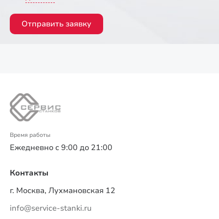
Отправить заявку
Время работы
Ежедневно с 9:00 до 21:00
Контакты
г. Москва, Лухмановская 12
info@service-stanki.ru