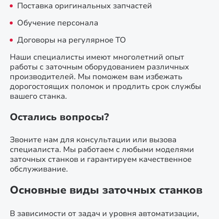
Поставка оригинальных запчастей
Обучение персонала
Договоры на регулярное ТО
Наши специалисты имеют многолетний опыт
работы с заточным оборудованием различных
производителей. Мы поможем вам избежать
дорогостоящих поломок и продлить срок службы
вашего станка.
Остались вопросы?
Звоните нам для консультации или вызова
специалиста. Мы работаем с любыми моделями
заточных станков и гарантируем качественное
обслуживание.
Основные виды заточных станков
В зависимости от задач и уровня автоматизации,