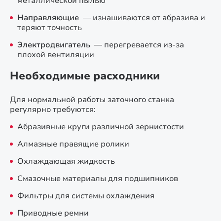
металлической пылью
Направляющие
— изнашиваются от абразива и
теряют точность
Электродвигатель
— перегревается из-за
плохой вентиляции
Необходимые расходники
Для нормальной работы заточного станка
регулярно требуются:
Абразивные круги различной зернистости
Алмазные правящие ролики
Охлаждающая жидкость
Смазочные материалы для подшипников
Фильтры для системы охлаждения
Приводные ремни