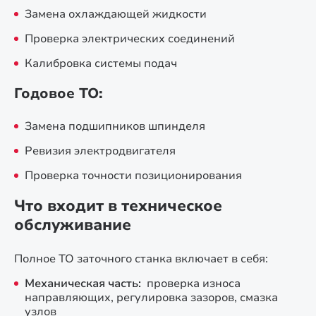
Замена охлаждающей жидкости
Проверка электрических соединений
Калибровка системы подач
Годовое ТО:
Замена подшипников шпинделя
Ревизия электродвигателя
Проверка точности позиционирования
Что входит в техническое
обслуживание
Полное ТО заточного станка включает в себя:
Механическая часть:
проверка износа
направляющих, регулировка зазоров, смазка
узлов