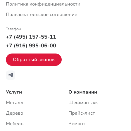
Политика конфиденциальности
Пользовательское соглашение
Телефон
+7 (495) 157-55-11
+7 (916) 995-06-00
Обратный звонок
Услуги
О компании
Металл
Шефмонтаж
Дерево
Прайс-лист
Мебель
Ремонт