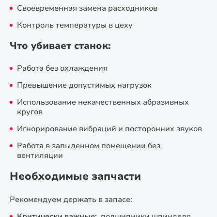
Своевременная замена расходников
Контроль температуры в цеху
Что убивает станок:
Работа без охлаждения
Превышение допустимых нагрузок
Использование некачественных абразивных
кругов
Игнорирование вибраций и посторонних звуков
Работа в запыленном помещении без
вентиляции
Необходимые запчасти
Рекомендуем держать в запасе:
Критически важные:
подшипники шпинделя,