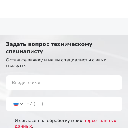
Задать вопрос
техническому
специалисту
Оставьте заявку и наши специалисты
с вами
свяжутся
Я согласен на обработку моих
персональных
данных
.