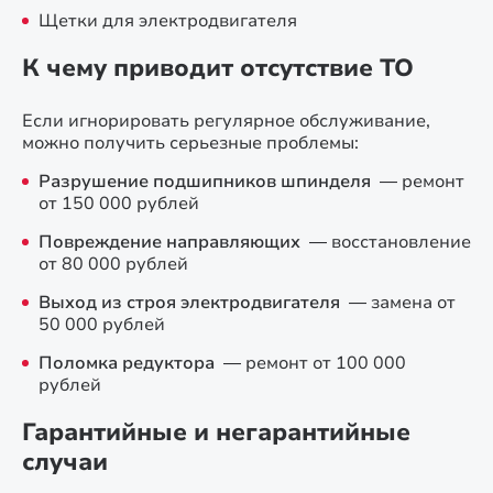
Щетки для электродвигателя
К чему приводит отсутствие ТО
Если игнорировать регулярное обслуживание,
можно получить серьезные проблемы:
Разрушение подшипников шпинделя
— ремонт
от 150 000 рублей
Повреждение направляющих
— восстановление
от 80 000 рублей
Выход из строя электродвигателя
— замена от
50 000 рублей
Поломка редуктора
— ремонт от 100 000
рублей
Гарантийные и негарантийные
случаи