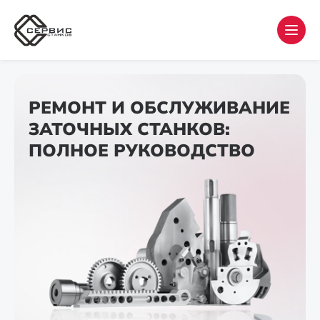
РЕМОНТ И ОБСЛУЖИВАНИЕ
ЗАТОЧНЫХ СТАНКОВ:
ПОЛНОЕ РУКОВОДСТВО