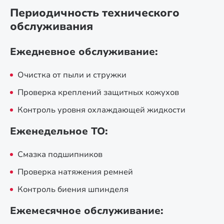
Периодичность технического
обслуживания
Ежедневное обслуживание:
Очистка от пыли и стружки
Проверка креплений защитных кожухов
Контроль уровня охлаждающей жидкости
Еженедельное ТО:
Смазка подшипников
Проверка натяжения ремней
Контроль биения шпинделя
Ежемесячное обслуживание: