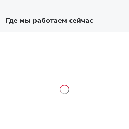
Где мы работаем сейчас