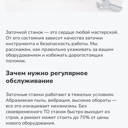
Заточной станок — это сердце любой мастерской.
От его состояния зависит качество заточки
инструмента и безопасность работы. Мы
расскажем, как правильно ухаживать за вашим
оборудованием и избежать дорогостоящих
поломок.
Зачем нужно регулярное
обслуживание
Заточные станки работают в тяжелых условиях.
Абразивная пыль, вибрация, высокие обороты —
все это изнашивает механизмы. Без
своевременного ТО станок быстро выходит из
строя, а ремонт может стоить до 70% от цены
нового оборудования.