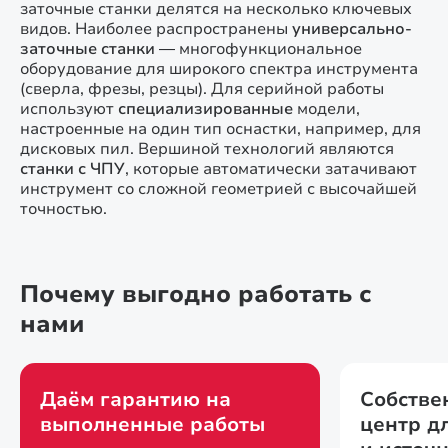
заточные станки делятся на несколько ключевых
видов. Наиболее распространены
универсально-
заточные станки
— многофункциональное
оборудование для широкого спектра инструмента
(сверла, фрезы, резцы). Для серийной работы
используют
специализированные
модели,
настроенные на один тип оснастки, например, для
дисковых пил. Вершиной технологий являются
станки с ЧПУ
, которые автоматически затачивают
инструмент со сложной геометрией с высочайшей
точностью.
Почему выгодно работать с
нами
Даём гарантию на
Собстве
выполненные работы
центр д