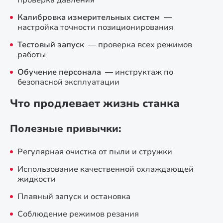
проверка давления
Калибровка измерительных систем
—
настройка точности позиционирования
Тестовый запуск
— проверка всех режимов
работы
Обучение персонала
— инструктаж по
безопасной эксплуатации
Что продлевает жизнь станка
Полезные привычки:
Регулярная очистка от пыли и стружки
Использование качественной охлаждающей
жидкости
Плавный запуск и остановка
Соблюдение режимов резания