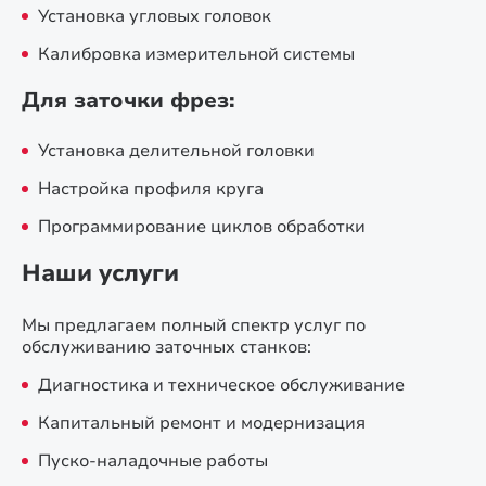
Установка угловых головок
Калибровка измерительной системы
Для заточки фрез:
Установка делительной головки
Настройка профиля круга
Программирование циклов обработки
Наши услуги
Мы предлагаем полный спектр услуг по
обслуживанию заточных станков:
Диагностика и техническое обслуживание
Капитальный ремонт и модернизация
Пуско-наладочные работы