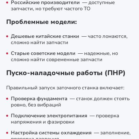
Российские производители
— доступные
запчасти, но требуют частого ТО
Проблемные модели:
Дешевые китайские станки
— часто ломаются,
сложно найти запчасти
Старые советские модели
— надежные, но
сложно найти современные запчасти
Пуско-наладочные работы (ПНР)
Правильный запуск заточного станка включает:
Проверка фундамента
— станок должен стоять
ровно, без вибраций
Подключение электропитания
— проверка
напряжения и фазировки
Настройка системы охлаждения
— заполнение,