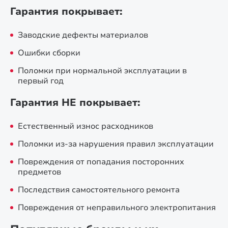
Гарантия покрывает:
Заводские дефекты материалов
Ошибки сборки
Поломки при нормальной эксплуатации в
первый год
Гарантия НЕ покрывает:
Естественный износ расходников
Поломки из-за нарушения правил эксплуатации
Повреждения от попадания посторонних
предметов
Последствия самостоятельного ремонта
Повреждения от неправильного электропитания